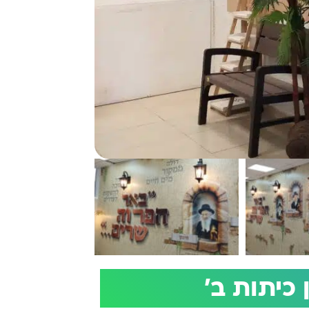
כיתות ב'