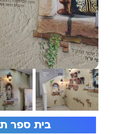
בית ספר תפ