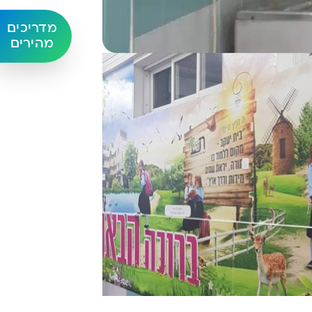
מדריכים
מהירים