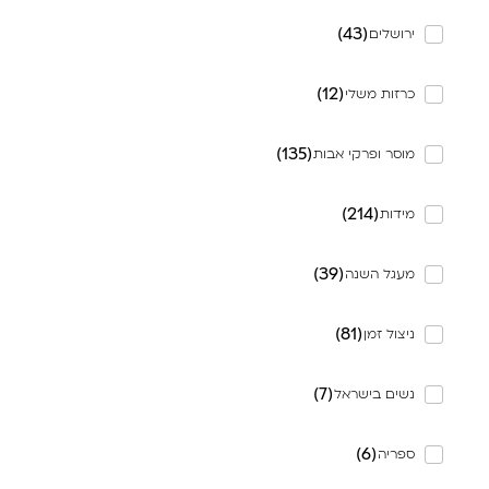
)
43
(
ירושלים
)
12
(
כרזות משלי
)
135
(
מוסר ופרקי אבות
)
214
(
מידות
)
39
(
מעגל השנה
)
81
(
ניצול זמן
)
7
(
נשים בישראל
)
6
(
ספריה