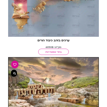
ערכים בזהב כיבוד הורים
מק"ט: 6050B
בחר אפשרויות