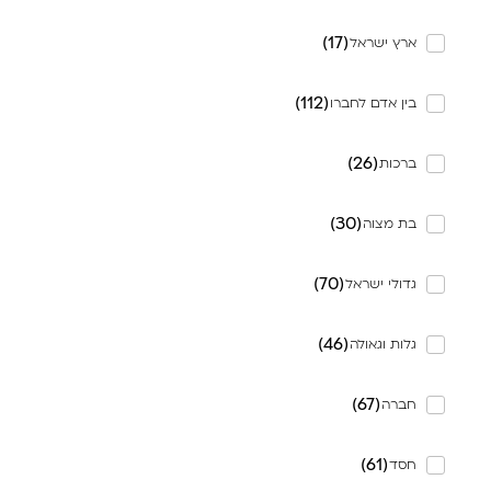
)
17
(
ארץ ישראל
)
112
(
בין אדם לחברו
)
26
(
ברכות
)
30
(
בת מצוה
)
70
(
גדולי ישראל
)
46
(
גלות וגאולה
)
67
(
חברה
)
61
(
חסד