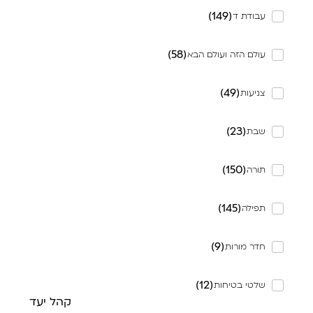
)
149
(
עבודת ד
)
58
(
עולם הזה ועולם הבא
)
49
(
צניעות
)
23
(
שבת
)
150
(
תורה
)
145
(
תפילה
)
9
(
חדר מורות
)
12
(
שלטי בטיחות
קהל יעד