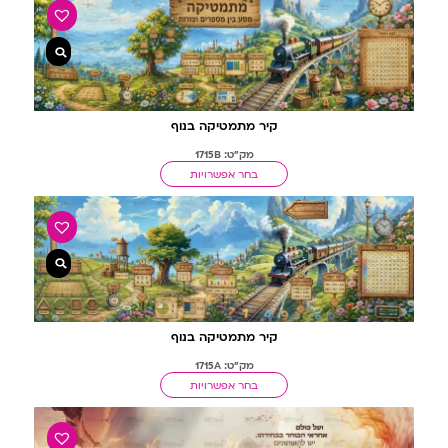
קיר מתמטיקה בנוף
מק"ט: 1715B
בחר אפשרויות
קיר מתמטיקה בנוף
מק"ט: 1715A
בחר אפשרויות