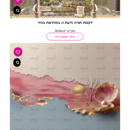
לקנות תורה ודעת ה במדרגות בהיר
מק"ט: 1026LD
בחר אפשרויות