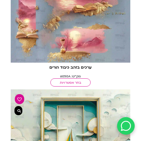
ערכים בזהב כיבוד הורים
מק"ט: 6050A
בחר אפשרויות