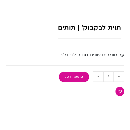
תוית לבקבוק’ | תותים
על חומרים שונים מחיר לפי מ”ר
+
-
הוספה לסל