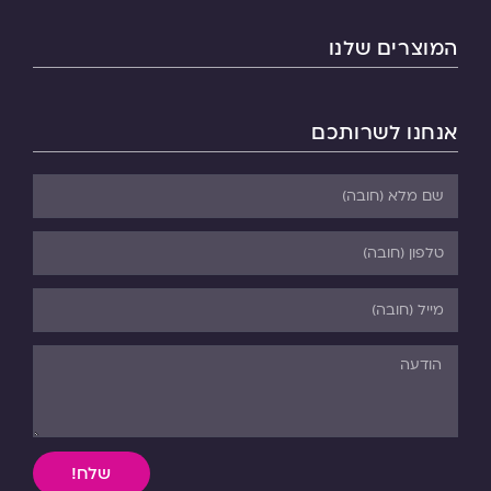
המוצרים שלנו
אנחנו לשרותכם
שלח!