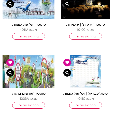
צפייה מהירה
צפיי
פוסטר ‘זריזות’ | יג מידות
פוסטר ‘אל עול מצוות’
מקט: 1019C
מקט: 1011A
בחר אפשרויות
בחר אפשרויות
צפייה מהירה
צפיי
פינת ‘עברית’ | אל עול מצוות
פוסטר ‘אוחזים בהגה’
מקט: 1011C
מקט: 1003A
בחר אפשרויות
בחר אפשרויות