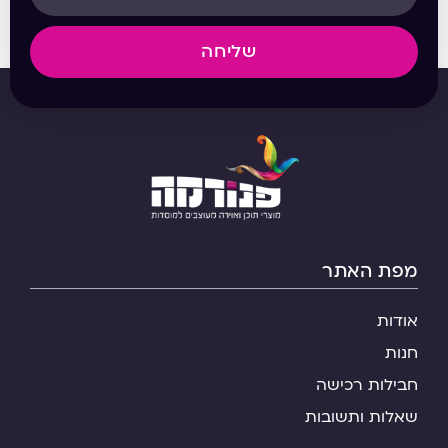
שליחה
מפת האתר
אודות
חנות
חבילות רכישה
שאלות ותשובות