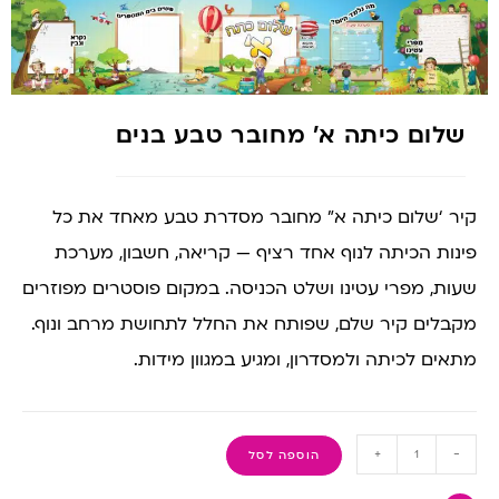
שלום כיתה א’ מחובר טבע בנים
קיר ‘שלום כיתה א” מחובר מסדרת טבע מאחד את כל
פינות הכיתה לנוף אחד רציף — קריאה, חשבון, מערכת
שעות, מפרי עטינו ושלט הכניסה. במקום פוסטרים מפוזרים
מקבלים קיר שלם, שפותח את החלל לתחושת מרחב ונוף.
מתאים לכיתה ולמסדרון, ומגיע במגוון מידות.
+
-
הוספה לסל