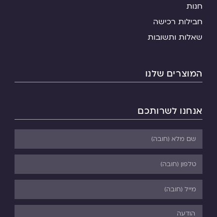
חנות
חבילות רכישה
שאלות ותשובות
המוצרים שלנו
אנחנו לשרותכם