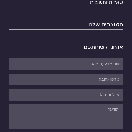
שאלות ותשובות
המוצרים שלנו
אנחנו לשרותכם