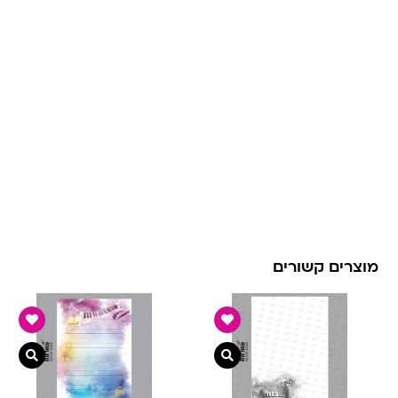
מוצרים קשורים
צפייה מהירה
צפיי