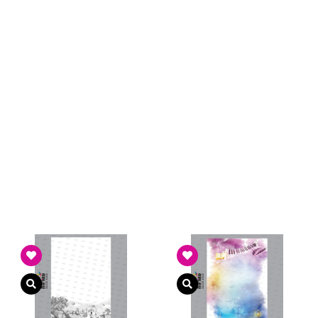
ה מהירה
צפייה מהירה
צפייה