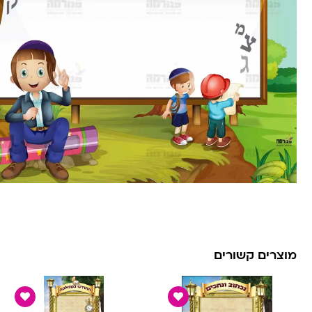
מוצרים קשורים