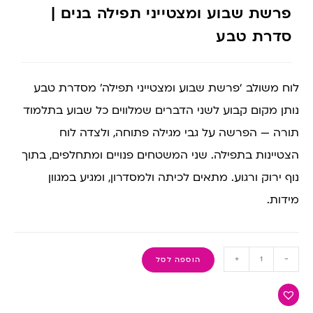
פרשת שבוע ומצטייני תפילה בנים |
סדרת טבע
לוח משולב ‘פרשת שבוע ומצטייני תפילה’ מסדרת טבע
נותן מקום קבוע לשני הדברים שמלווים כל שבוע בתלמוד
תורה — הפרשה על גבי מגילה פתוחה, ולצדה לוח
הצטיינות בתפילה. שני המשטחים פנויים ומתחלפים, בתוך
נוף ירוק ורגוע. מתאים לכיתה ולמסדרון, ומגיע במגוון
מידות.
+
-
הוספה לסל