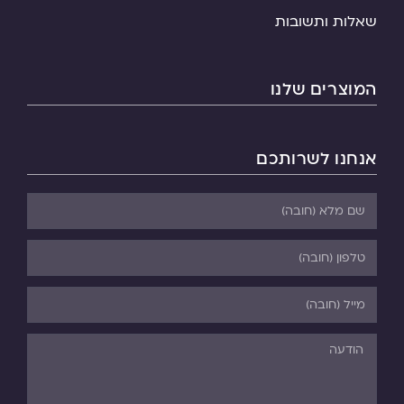
שאלות ותשובות
המוצרים שלנו
אנחנו לשרותכם