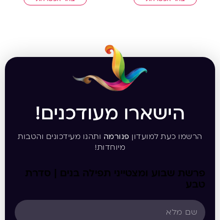
הישארו מעודכנים!
הרשמו כעת למועדון
פנורמה
ותהנו מעידכונים והטבות
מיוחדות!
פרשת שבוע ומצטייני תפילה בנים | סדרת
טבע