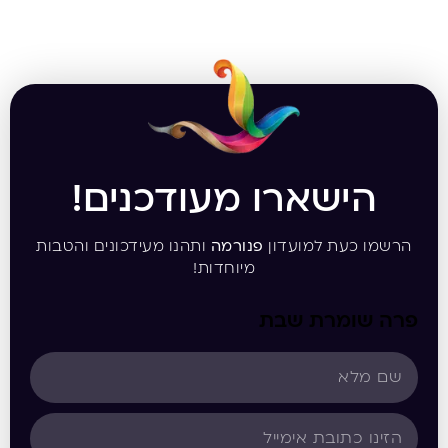
הישארו מעודכנים!
הרשמו כעת למועדון
פנורמה
ותהנו מעידכונים והטבות
מיוחדות!
פרה שומרת שבת