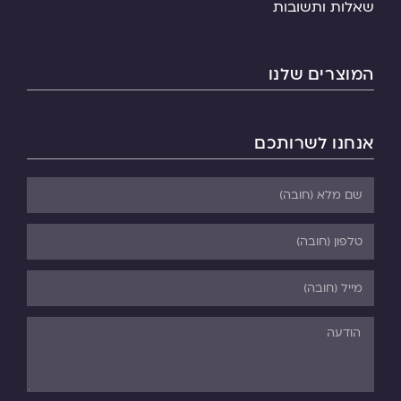
שאלות ותשובות
המוצרים שלנו
אנחנו לשרותכם