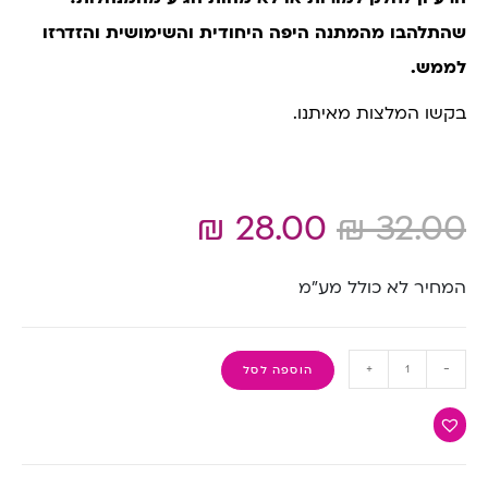
שהתלהבו מהמתנה היפה היחודית והשימושית והזדרזו
לממש.
בקשו המלצות מאיתנו.
₪
28.00
₪
32.00
המחיר לא כולל מע”מ
+
-
הוספה לסל