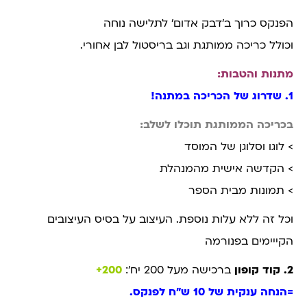
הפנקס כרוך ב’דבק אדום’ לתלישה נוחה
וכולל כריכה ממותגת וגב בריסטול לבן אחורי.
מתנות והטבות:
1. שדרוג של הכריכה במתנה!
בכריכה הממותגת תוכלו לשלב:
> לוגו וסלוגן של המוסד
> הקדשה אישית מהמנהלת
> תמונות מבית הספר
וכל זה ללא עלות נוספת. העיצוב על בסיס העיצובים
הקייימים בפנורמה
2. קוד קופון
ברכישה מעל 200 יח’:
200+
=הנחה ענקית של 10 ש”ח לפנקס.