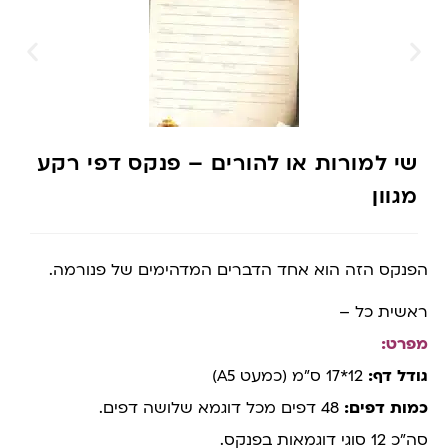
שי למורות או להורים – פנקס דפי רקע
מגוון
הפנקס הזה הוא אחד הדברים המדהימים של פנורמה.
ראשית כל –
מפרט:
גודל דף:
12*17 ס”מ (כמעט A5)
כמות דפים:
48 דפים מכל דוגמא שלושה דפים.
סה”כ 12 סוגי דוגמאות בפנקס.