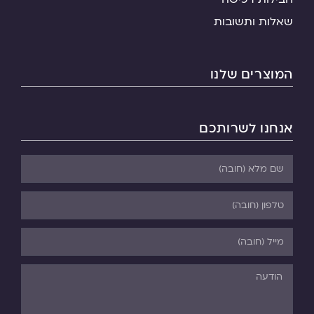
שאלות ותשובות
המוצרים שלנו
אנחנו לשרותכם