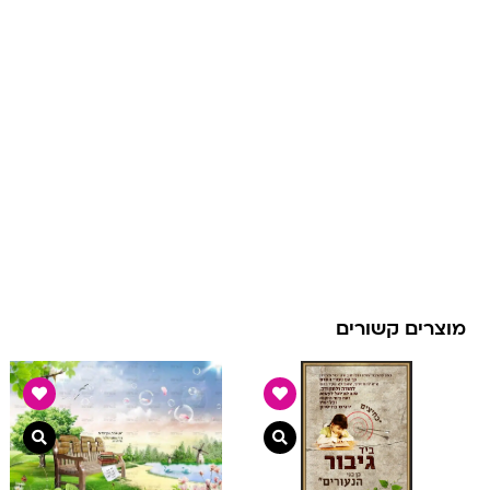
מוצרים קשורים
צפייה מהירה
צפיי