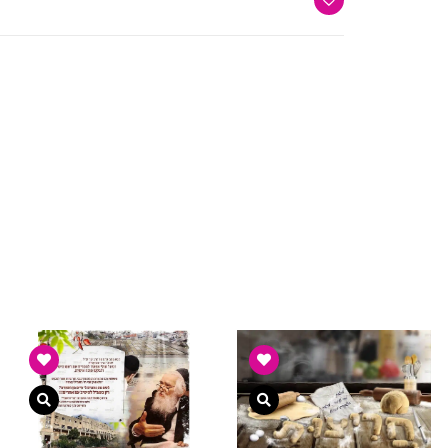
ה מהירה
צפייה מהירה
צפייה