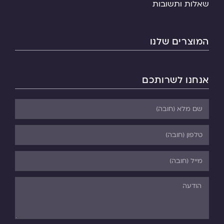
שאלות ותשובות
המוצרים שלנו
אנחנו לשרותכם