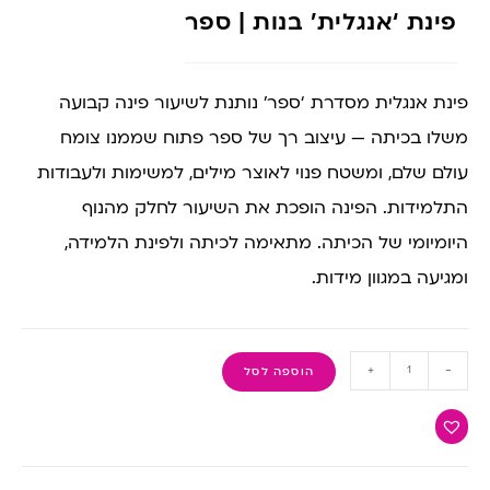
פינת ‘אנגלית’ בנות | ספר
פינת אנגלית מסדרת ‘ספר’ נותנת לשיעור פינה קבועה
משלו בכיתה — עיצוב רך של ספר פתוח שממנו צומח
עולם שלם, ומשטח פנוי לאוצר מילים, למשימות ולעבודות
התלמידות. הפינה הופכת את השיעור לחלק מהנוף
היומיומי של הכיתה. מתאימה לכיתה ולפינת הלמידה,
ומגיעה במגוון מידות.
+
-
הוספה לסל