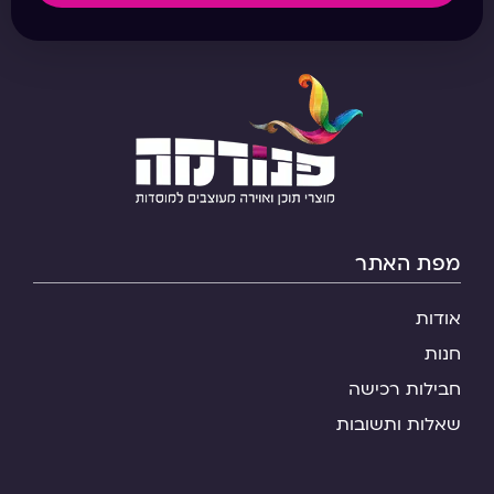
מפת האתר
אודות
חנות
חבילות רכישה
שאלות ותשובות