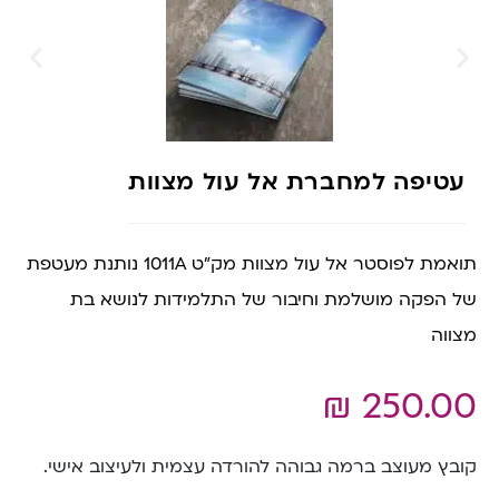
עטיפה למחברת אל עול מצוות
תואמת לפוסטר אל עול מצוות מק”ט 1011A נותנת מעטפת
של הפקה מושלמת וחיבור של התלמידות לנושא בת
מצווה
₪
250.00
קובץ מעוצב ברמה גבוהה להורדה עצמית ולעיצוב אישי.