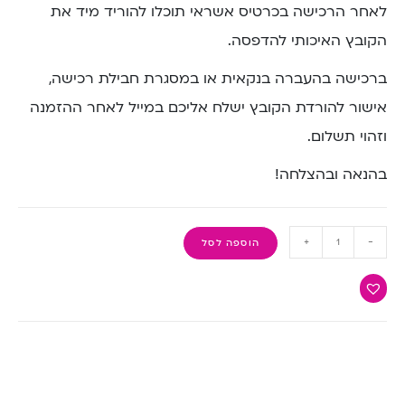
לאחר הרכישה בכרטיס אשראי תוכלו להוריד מיד את
הקובץ האיכותי להדפסה.
ברכישה בהעברה בנקאית או במסגרת חבילת רכישה,
אישור להורדת הקובץ ישלח אליכם במייל לאחר ההזמנה
וזהוי תשלום.
בהנאה ובהצלחה!
+
-
הוספה לסל