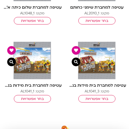
עטיפה למחברת שימני כחותם
עטיפה למחברת שלום כיתה א’ – תותית
מקט: AL2010_1
מקט: AL1048_1
בחר אפשרויות
בחר אפשרויות
צפייה מהירה
צפיי
עטיפה למחברת בית מידות בנאיות – אידיש
עטיפה למחברת בית מידות בנאיות
מקט: AL1041_3
מקט: AL1041_1
בחר אפשרויות
בחר אפשרויות