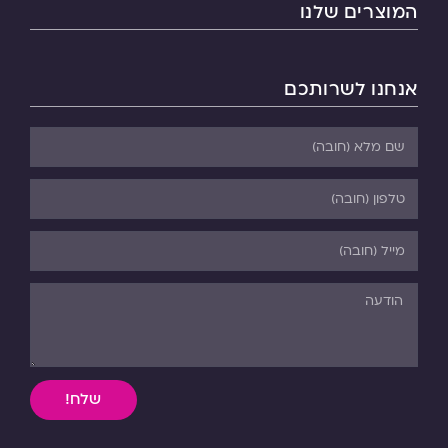
המוצרים שלנו
אנחנו לשרותכם
שלח!