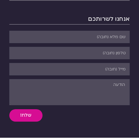
אנחנו לשרותכם
שלח!