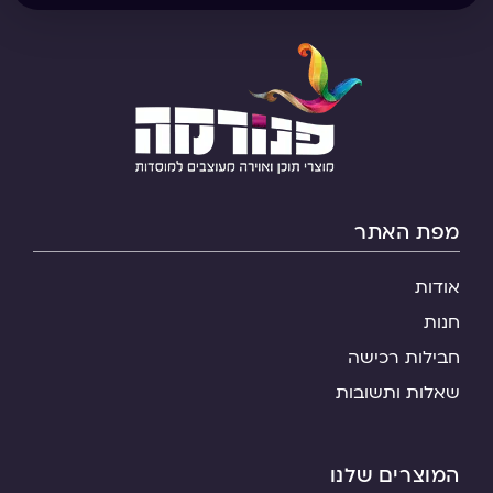
מפת האתר
אודות
חנות
חבילות רכישה
שאלות ותשובות
המוצרים שלנו