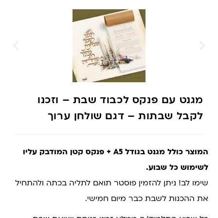
מגנט עם פנקס לכבוד שבת – וזכנו
לקבל שבתות – דגם שולחן ערוך
המוצר כולל מגנט בגודל A5 + פנקס קטן המודבק עליו
לשימוש כל שבוע.
שימו לב! ניתן להזמין פוסטר תואם לתליה בכתה ולהתחיל
את ההכנות לשבת כבר מיום חמישי.