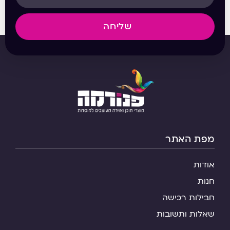
שליחה
מפת האתר
אודות
חנות
חבילות רכישה
שאלות ותשובות