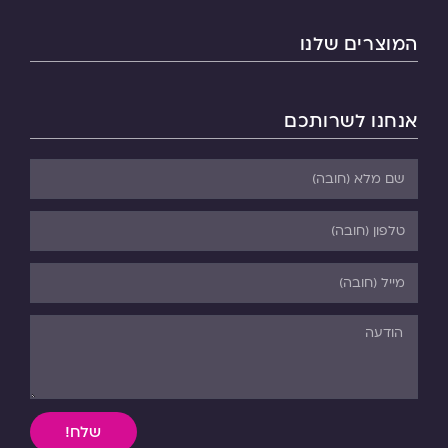
המוצרים שלנו
אנחנו לשרותכם
שלח!