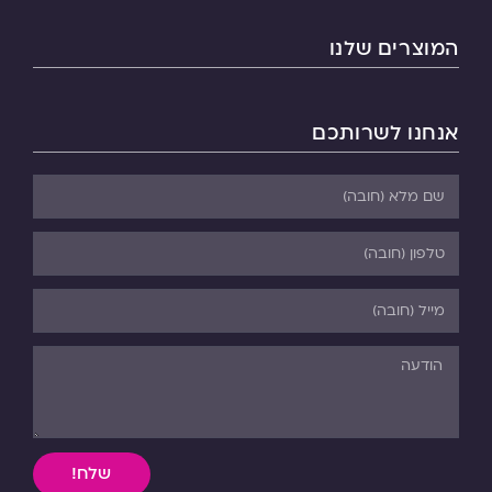
המוצרים שלנו
אנחנו לשרותכם
שלח!