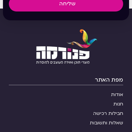
שליחה
מפת האתר
אודות
חנות
חבילות רכישה
שאלות ותשובות