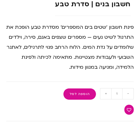
חשבון בנים | סדרת טבע
פינת חשבון ‘שטים בים המספרים’ מסדרת טבע הופכת את
התרגול לשיט נעים — מספרים שצפים באגם, סירה, וילדים
שלומדים על גדת המים. הלוח הרחב פנוי לתרגילים, לאתגר
השבועי ולעבודות מצטיינות. מתאימה לכיתה ולפינת
הלמידה, ומגיעה במגוון מידות.
+
-
הוספה לסל