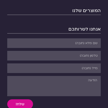
המוצרים שלנו
אנחנו לשרותכם
שלח!