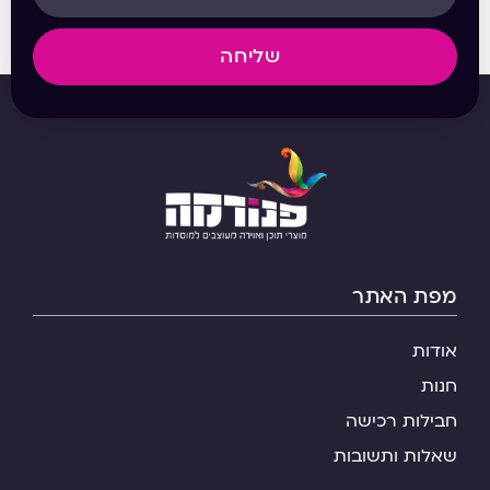
שליחה
מפת האתר
אודות
חנות
חבילות רכישה
שאלות ותשובות