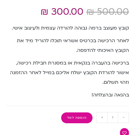
₪
300.00
₪
500.00
קובץ מעוצב ברמה גבוהה להורדה עצמית ולעיצוב אישי.
לאחר הרכישה בכרטיס אשראי תוכלו להוריד מיד את
הקובץ האיכותי להדפסה.
ברכישה בהעברה בנקאית או במסגרת חבילת רכישה,
אישור להורדת הקובץ ישלח אליכם במייל לאחר ההזמנה
וזהוי תשלום.
בהנאה ובהצלחה!
+
-
הוספה לסל