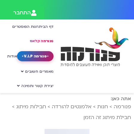
התחבר
דף הבית
חנות הפוסטרים
פנורמה קלאס
פנורמה V.I.P
אודות
מאמרים חשובים
יצירת קשר ותמיכה
אתה כאן:
פנורמה
>
חנות
>
אלמנטים להורדה
>
חבילות מיתוג
>
חבילת מיתוג זה הזמן