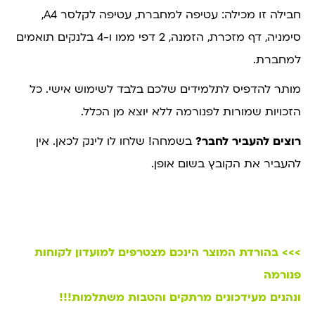
חבילה זו מכילה: עטיפה למחברת, עטיפה לקלסר A4,
סימניה, דף מזכרת, הזמנה, 2 דפי ממו ו-4 בלנקים תואמים
למחברת.
מותר להדפיס לתלמידים שלכם בלבד לשימוש אישי. כל
הזכויות שמורות לפנורמה ללא יוצא מן הכלל.
רוצים להעביר לחבר?
בשמחה! שלחו לו לינק לכאן. אין
להעביר את הקובץ בשום אופן.
>>> בהורדת המוצר הינכם מצטרפים למועדון לקוחות
פנורמה
ונהנים מעידכונים מרתקים והטבות משתלמות!!!