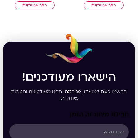
בחר אפשרויות
בחר אפשרויות
הישארו מעודכנים!
הרשמו כעת למועדון
פנורמה
ותהנו מעידכונים והטבות
מיוחדות!
חבילת מיתוג זה הזמן