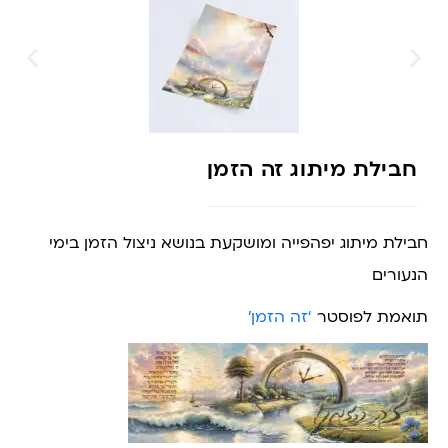
חבילת מיתוג זה הזמן
חבילת מיתוג יפהפייה ומושקעת בנושא ניצול הזמן בימי
הנעורים
תואמת לפוסטר
‘זה הזמן’