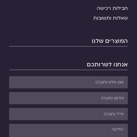
חבילות רכישה
שאלות ותשובות
המוצרים שלנו
אנחנו לשרותכם