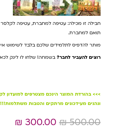
תואם למחברת.
מותר להדפיס לתלמידים שלכם בלבד לשימוש אישי.
רוצים להעביר לחבר?
בשמחה! שלחו לו לינק לכאן.
>>> בהורדת המוצר הינכם מצטרפים למועדון לק
ונהנים מעידכונים מרתקים והטבות משתלמות!!!
₪
300.00
₪
500.00