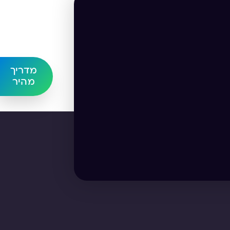
מדריך
מהיר