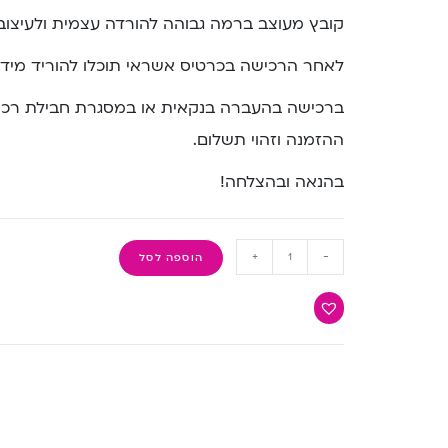
קובץ מעוצב ברמה גבוהה להורדה עצמית ולעיצוב 
לאחר הרכישה בכרטיס אשראי תוכלו להוריד מיד 
ברכישה בהעברה בנקאית או במסגרת חבילת רכיש
ההזמנה וזהוי תשלום.
בהנאה ובהצלחה!
+
-
הוספה לסל