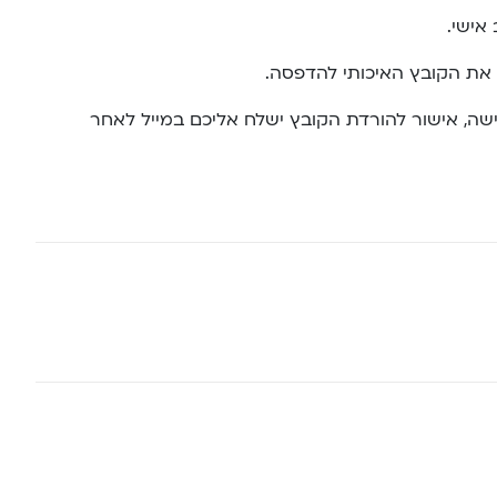
אישי.
את הקובץ האיכותי להדפסה.
ה, אישור להורדת הקובץ ישלח אליכם במייל לאחר