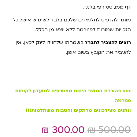
דף ממו, סט דפי בלנק.
מותר להדפיס לתלמידים שלכם בלבד לשימוש אישי. כל
הזכויות שמורות לפנורמה ללא יוצא מן הכלל.
רוצים להעביר לחבר?
בשמחה! שלחו לו לינק לכאן. אין
להעביר את הקובץ בשום אופן.
>>> בהורדת המוצר הינכם מצטרפים למועדון לקוחות
פנורמה
ונהנים מעידכונים מרתקים והטבות משתלמות!!!
₪
300.00
₪
500.00