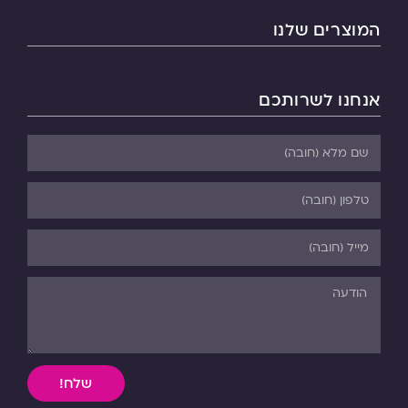
המוצרים שלנו
אנחנו לשרותכם
שלח!