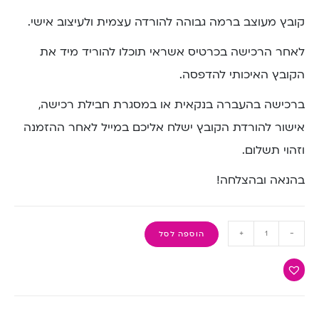
קובץ מעוצב ברמה גבוהה להורדה עצמית ולעיצוב אישי.
לאחר הרכישה בכרטיס אשראי תוכלו להוריד מיד את
הקובץ האיכותי להדפסה.
ברכישה בהעברה בנקאית או במסגרת חבילת רכישה,
אישור להורדת הקובץ ישלח אליכם במייל לאחר ההזמנה
וזהוי תשלום.
בהנאה ובהצלחה!
+
-
הוספה לסל