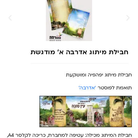
חבילת מיתוג אדרבה א’ מודגשת
חבילת מיתוג יפהפיה ומושקעת
תואמת לפוסטר
‘אדרבה’
חבילת המיתוג מכילה: עטיפה למחברת, כריכה לקלסר A4,