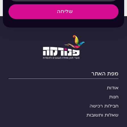
שליחה
מפת האתר
אודות
חנות
חבילות רכישה
שאלות ותשובות