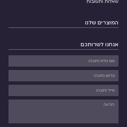
שאלות ותשובות
המוצרים שלנו
אנחנו לשרותכם