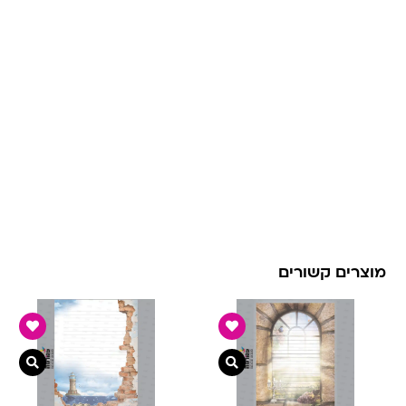
מוצרים קשורים
צפייה מהירה
צפיי