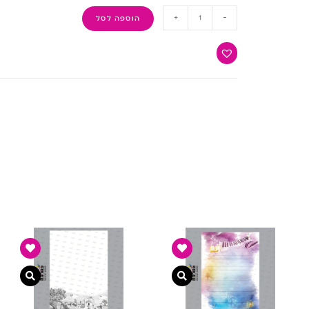
+
-
הוספה לסל
ה מהירה
צפייה מהירה
צפייה