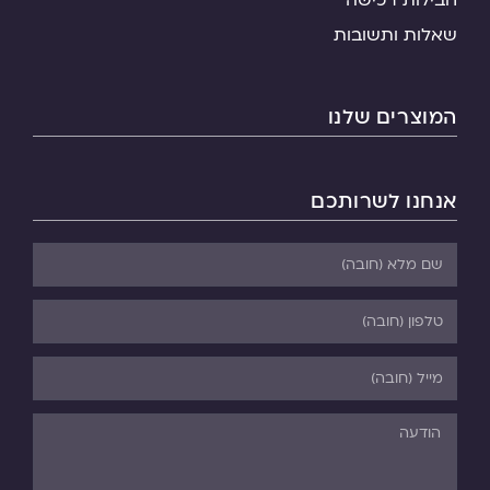
שאלות ותשובות
המוצרים שלנו
אנחנו לשרותכם