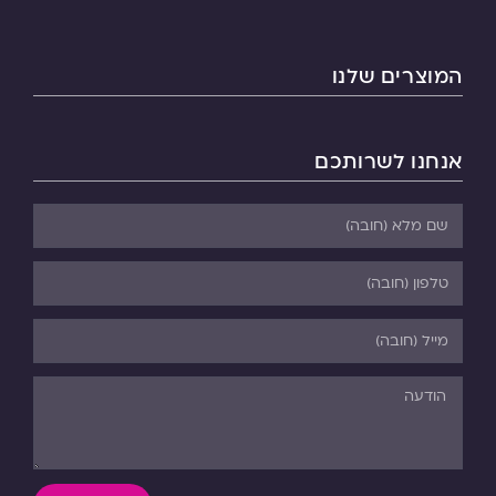
המוצרים שלנו
אנחנו לשרותכם