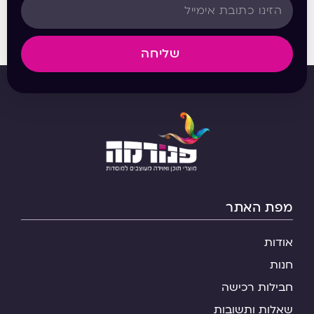
שליחה
מפת האתר
אודות
חנות
חבילות רכישה
שאלות ותשובות