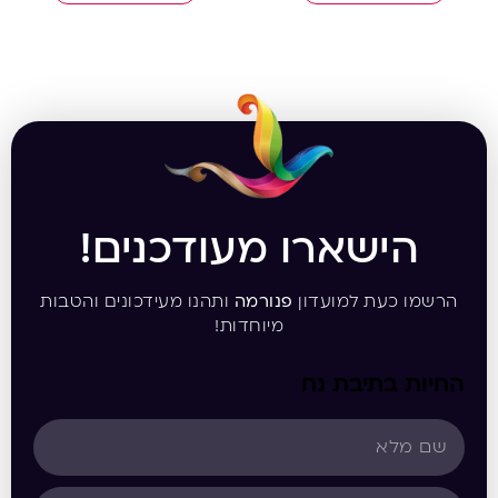
הישארו מעודכנים!
הרשמו כעת למועדון
פנורמה
ותהנו מעידכונים והטבות
מיוחדות!
החיות בתיבת נח