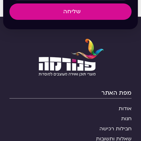
שליחה
מפת האתר
אודות
חנות
חבילות רכישה
שאלות ותשובות