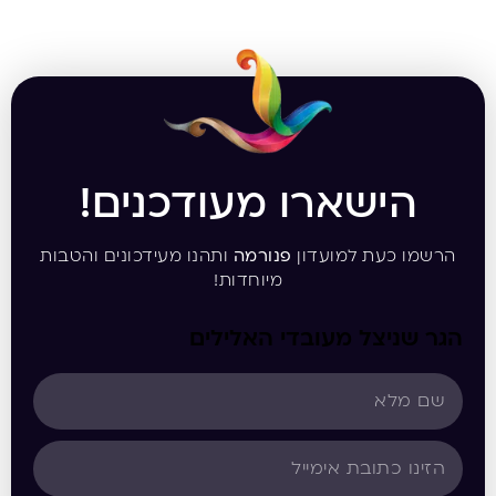
הישארו מעודכנים!
הרשמו כעת למועדון
פנורמה
ותהנו מעידכונים והטבות
מיוחדות!
הגר שניצל מעובדי האלילים