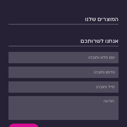
המוצרים שלנו
אנחנו לשרותכם