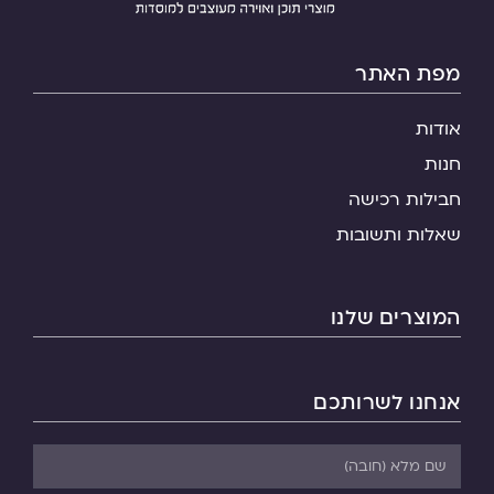
מפת האתר
אודות
חנות
חבילות רכישה
שאלות ותשובות
המוצרים שלנו
אנחנו לשרותכם