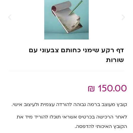
דף רקע שימני כחותם צבעוני עם
שורות
₪
150.00
קובץ מעוצב ברמה גבוהה להורדה עצמית ולעיצוב אישי.
לאחר הרכישה בכרטיס אשראי תוכלו להוריד מיד את
הקובץ האיכותי להדפסה.