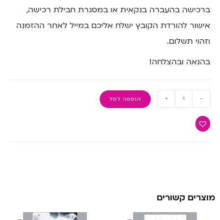
ברכישה בהעברה בנקאית או במסגרת חבילת רכישה,
אישור להורדת הקובץ ישלח אליכם במייל לאחר ההזמנה
וזהוי תשלום.
בהנאה ובהצלחה!
+
-
הוספה לסל
מוצרים קשורים