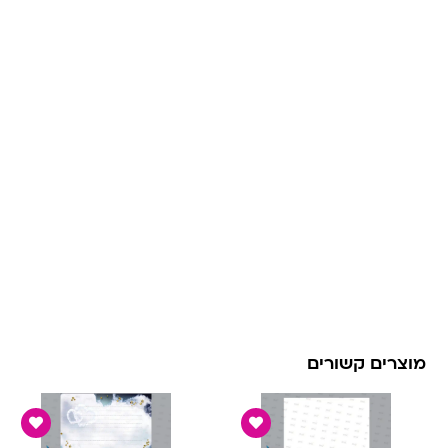
מוצרים קשורים