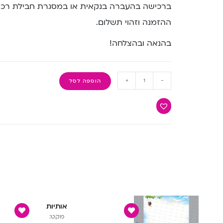
ברכישה בהעברה בנקאית או במסגרת חבילת רכיש
ההזמנה וזהוי תשלום.
בהנאה ובהצלחה!
+
-
הוספה לסל
אותיות
מקט: