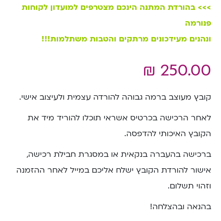
>>> בהורדת המתנה הינכם מצטרפים למועדון לקוחות
פנורמה
ונהנים מעידכונים מרתקים והטבות משתלמות!!!
₪
250.00
קובץ מעוצב ברמה גבוהה להורדה עצמית ולעיצוב אישי.
לאחר הרכישה בכרטיס אשראי תוכלו להוריד מיד את
הקובץ האיכותי להדפסה.
ברכישה בהעברה בנקאית או במסגרת חבילת רכישה,
אישור להורדת הקובץ ישלח אליכם במייל לאחר ההזמנה
וזהוי תשלום.
בהנאה ובהצלחה!