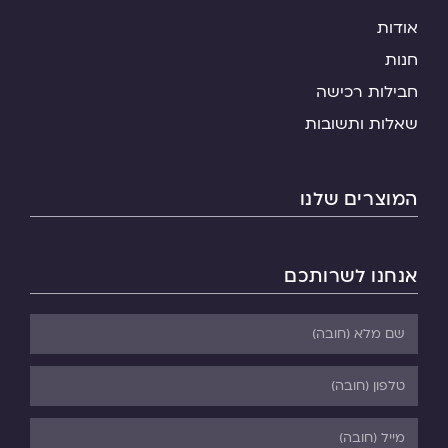
אודות
חנות
חבילות רכישה
שאלות ותשובות
המוצרים שלנו
אנחנו לשרותכם