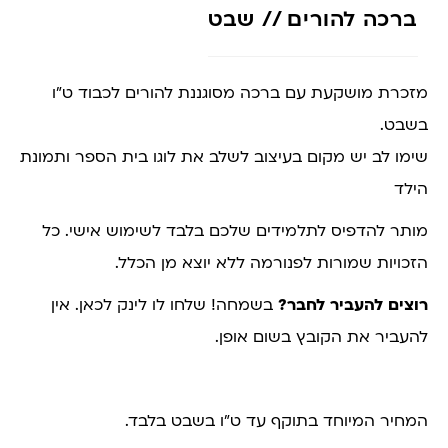
ברכה להורים // שבט
מזכרת מושקעת עם ברכה מסוגננת להורים לכבוד ט”ו
בשבט.
שימו לב יש מקום בעיצוב לשלב את לוגו בית הספר ותמונת
הילד
מותר להדפיס לתלמידים שלכם בלבד לשימוש אישי. כל
הזכויות שמורות לפנורמה ללא יוצא מן הכלל.
רוצים להעביר לחבר?
בשמחה! שלחו לו לינק לכאן. אין
להעביר את הקובץ בשום אופן.
המחיר המיוחד בתוקף עד ט”ו בשבט בלבד.