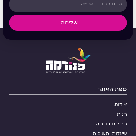
שליחה
מפת האתר
אודות
חנות
חבילות רכישה
שאלות ותשובות