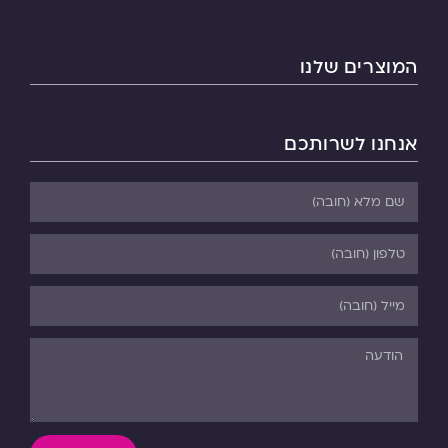
המוצרים שלנו
אנחנו לשרותכם