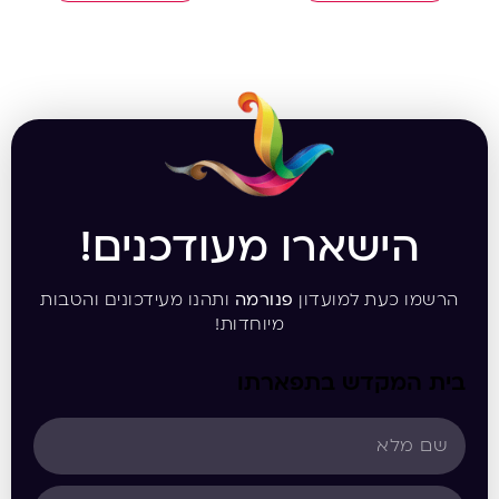
הישארו מעודכנים!
הרשמו כעת למועדון
פנורמה
ותהנו מעידכונים והטבות
מיוחדות!
בית המקדש בתפארתו