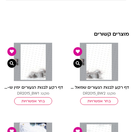
מוצרים קשורים
צפייה מהירה
צפיי
דף רקע לבנות הנעורים שמאל ש-ל בלי שורות
דף רקע לבנות הנעורים ימין ש-ל בלי שורות
מקט: DR2015_BW2
מקט: DR2015_BW1
בחר אפשרויות
בחר אפשרויות