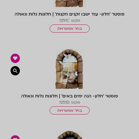
פוסטר ‘חלון- עוד ישבו זקנים וזקנות’ | חלונות גלות וגאולה
מקט: 1251C
בחר אפשרויות
צפייה 
פוסטר ‘חלון- הנה ימים באים’ | חלונות גלות וגאולה
מקט: 1251D
בחר אפשרויות