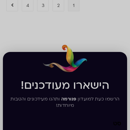
4
3
2
1
הישארו מעודכנים!
הרשמו כעת למועדון
פנורמה
ותהנו מעידכונים והטבות
מיוחדות!
סט