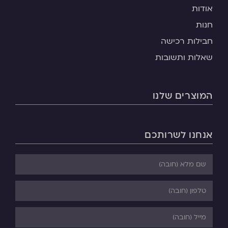
אודות
חנות
חבילות רכישה
שאלות ותשובות
המוצרים שלנו
אנחנו לשרותכם