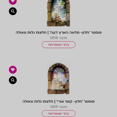
צפייה 
פוסטר ‘חלון- מלאה הארץ דעה’ | חלונות גלות וגאולה
מקט: 1251E
בחר אפשרויות
צפייה 
פוסטר ‘חלון- קומי אורי’ | חלונות גלות וגאולה
מקט: 1251F
בחר אפשרויות