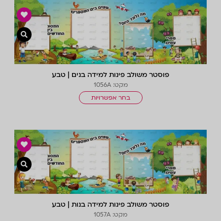
צפייה 
פוסטר משולב פינות למידה בנים | טבע
מקט: 1056A
בחר אפשרויות
צפייה 
פוסטר משולב פינות למידה בנות | טבע
מקט: 1057A