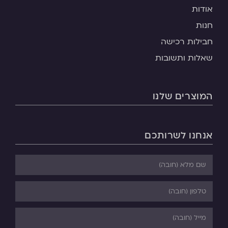
אודות
חנות
חבילות רכישה
שאלות ותשובות
המוצרים שלנו
אנחנו לשרותכם