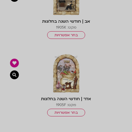
אב | חודשי השנה בחלונות
מקט: 1905K
בחר אפשרויות
צפייה 
אדר | חודשי השנה בחלונות
מקט: 1905F
בחר אפשרויות