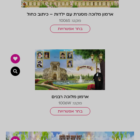
ארמון מלוכה מסגרת עם ילדות – כיתוב כחול
מקט: 1006S
בחר אפשרויות
צפייה 
ארמון מלוכה רבנים
מקט: 1006W
בחר אפשרויות