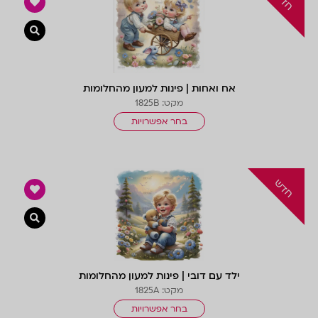
צפייה 
אח ואחות | פינות למעון מהחלומות
מקט: 1825B
בחר אפשרויות
צפייה 
ילד עם דובי | פינות למעון מהחלומות
מקט: 1825A
בחר אפשרויות