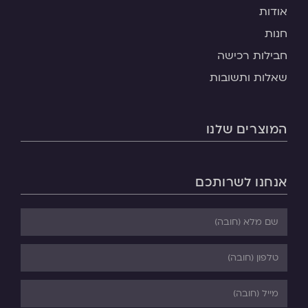
אודות
חנות
חבילות רכישה
שאלות ותשובות
המוצרים שלנו
אנחנו לשרותכם