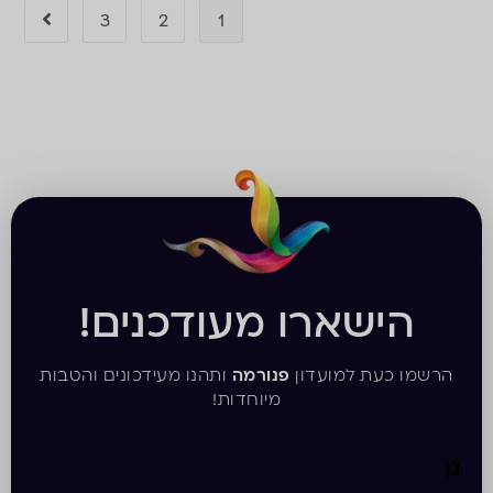
3
2
1
הישארו מעודכנים!
הרשמו כעת למועדון
פנורמה
ותהנו מעידכונים והטבות
מיוחדות!
גן