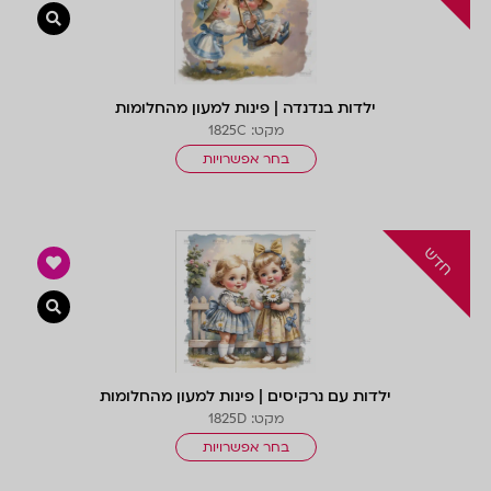
צפייה 
ילדות בנדנדה | פינות למעון מהחלומות
מקט: 1825C
בחר אפשרויות
צפייה 
ילדות עם נרקיסים | פינות למעון מהחלומות
מקט: 1825D
בחר אפשרויות