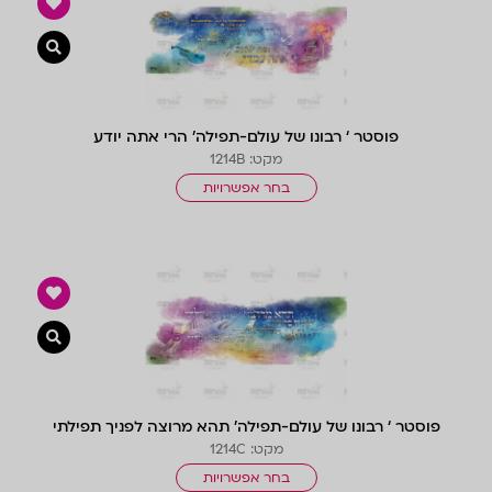
צפייה 
פוסטר ‘ רבונו של עולם-תפילה’ הרי אתה יודע
מקט: 1214B
בחר אפשרויות
צפייה 
פוסטר ‘ רבונו של עולם-תפילה’ תהא מרוצה לפניך תפילתי
מקט: 1214C
בחר אפשרויות