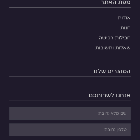
מפת האתר
אודות
חנות
חבילות רכישה
שאלות ותשובות
המוצרים שלנו
אנחנו לשרותכם