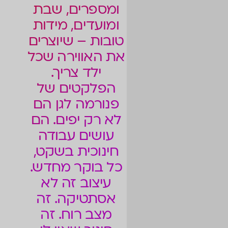
ומספרים, שבת
ומועדים, מידות
טובות – שיוצרים
את האווירה שכל
ילד צריך.
הפלקטים של
פנורמה לגן הם
לא רק יפים. הם
עושים עבודה
חינוכית בשקט,
כל בוקר מחדש.
עיצוב זה לא
אסתטיקה. זה
מצב רוח. זה