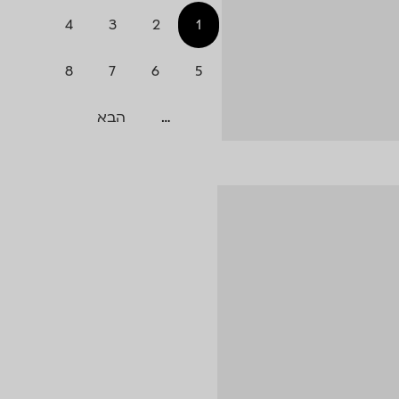
4
3
2
1
8
7
6
5
…
הבא