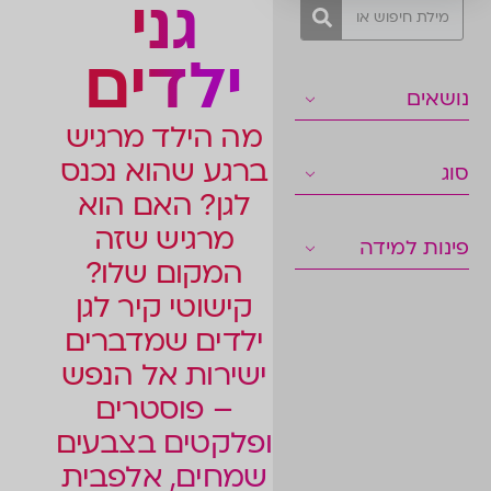
גני
ילדים
נושאים
מה הילד מרגיש
ברגע שהוא נכנס
סוג
לגן? האם הוא
מרגיש שזה
פינות למידה
המקום שלו?
קישוטי קיר לגן
ילדים שמדברים
ישירות אל הנפש
– פוסטרים
ופלקטים בצבעים
שמחים, אלפבית