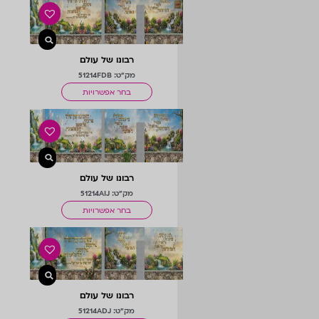
רבונו של עולם
מק"ט: 51214FDB
בחר אפשרויות
רבונו של עולם
מק"ט: 51214AIJ
בחר אפשרויות
רבונו של עולם
מק"ט: 51214ADJ