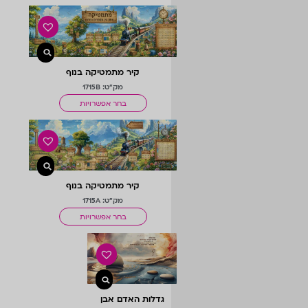
קיר מתמטיקה בנוף
מק"ט: 1715B
בחר אפשרויות
קיר מתמטיקה בנוף
מק"ט: 1715A
בחר אפשרויות
גדלות האדם אבן