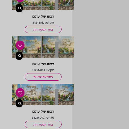
רבונו של עולם
מק"ט: 51214AIJ
בחר אפשרויות
רבונו של עולם
מק"ט: 51214ADJ
בחר אפשרויות
רבונו של עולם
מק"ט: 51214DIC
בחר אפשרויות