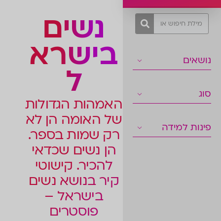
נשים
בישרא
נושאים
ל
סוג
האמהות הגדולות
של האומה הן לא
פינות למידה
רק שמות בספר.
הן נשים שכדאי
להכיר. קישוטי
קיר בנושא נשים
בישראל –
פוסטרים