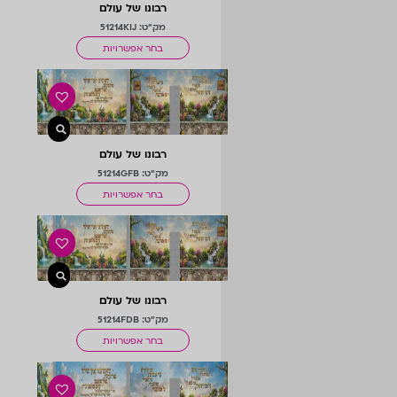
רבונו של עולם
מק"ט: 51214KIJ
בחר אפשרויות
רבונו של עולם
מק"ט: 51214GFB
בחר אפשרויות
רבונו של עולם
מק"ט: 51214FDB
בחר אפשרויות