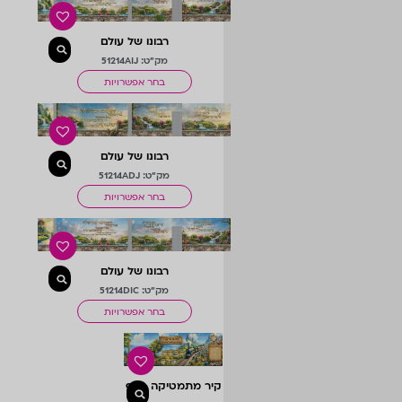
רבונו של עולם
מק"ט: 51214AIJ
בחר אפשרויות
רבונו של עולם
מק"ט: 51214ADJ
בחר אפשרויות
רבונו של עולם
מק"ט: 51214DIC
בחר אפשרויות
קיר מתמטיקה בנוף