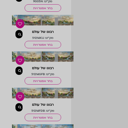
מק"ט: 9005N
בחר אפשרויות
רבונו של עולם
מק"ט: 51214KIJ
בחר אפשרויות
רבונו של עולם
מק"ט: 51214GFB
בחר אפשרויות
רבונו של עולם
מק"ט: 51214FDB
בחר אפשרויות