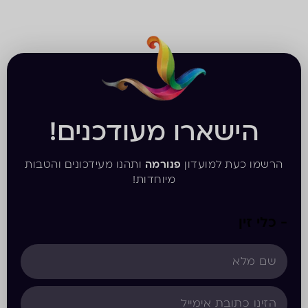
הישארו מעודכנים!
הרשמו כעת למועדון
פנורמה
ותהנו מעידכונים והטבות
מיוחדות!
- כלי זין