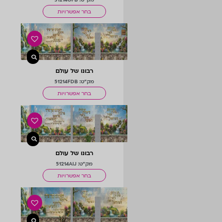
בחר אפשרויות
רבונו של עולם
מק"ט: 51214FDB
בחר אפשרויות
רבונו של עולם
מק"ט: 51214AIJ
בחר אפשרויות