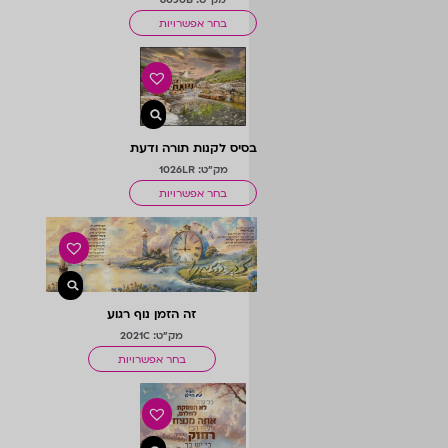
בחר אפשרויות
בסיס לקנות תורה ודעת
מק"ט: 1026LR
בחר אפשרויות
זה הזמן נוף רגוע
מק"ט: 2021C
בחר אפשרויות