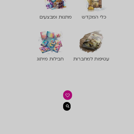
כלי המקדש
מתנות ומבצעים
עטיפות למחברות
חבילות מיתוג