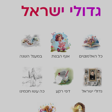
גדולי ישראל
כל האלמנטים
אגף הבנות
במעגל השנה
גדולי ישראל
דפי רקע
כה עשו חכמינו