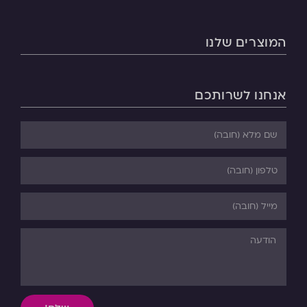
המוצרים שלנו
אנחנו לשרותכם