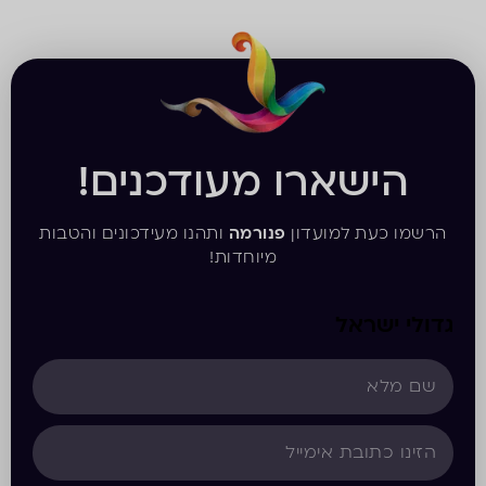
הישארו מעודכנים!
הרשמו כעת למועדון
פנורמה
ותהנו מעידכונים והטבות
מיוחדות!
גדולי ישראל