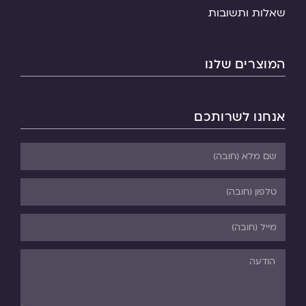
שאלות ותשובות
המוצרים שלנו
אנחנו לשרותכם