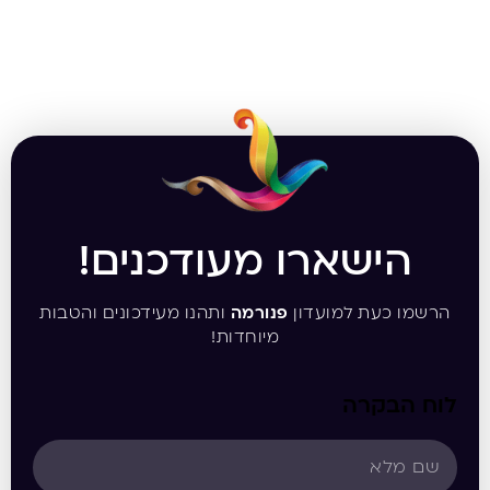
הישארו מעודכנים!
הרשמו כעת למועדון
פנורמה
ותהנו מעידכונים והטבות
מיוחדות!
לוח הבקרה