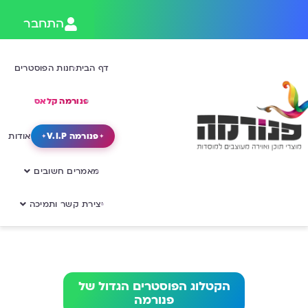
התחבר
דף הבית
חנות הפוסטרים
פנורמה קלאס
פנורמה V.I.P
אודות
מאמרים חשובים
יצירת קשר ותמיכה
הקטלוג הפוסטרים הגדול של
פנורמה