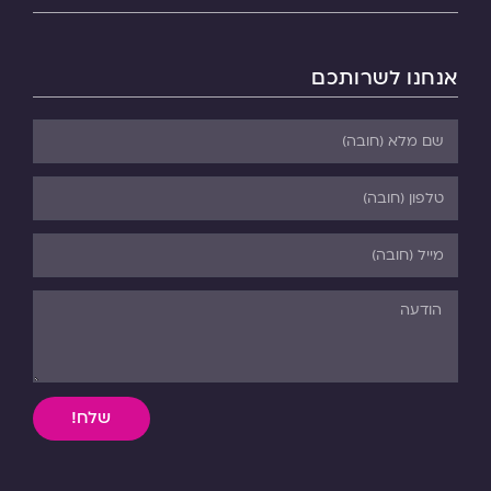
אנחנו לשרותכם
שלח!