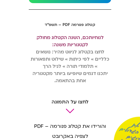
קטלוג פנורמה PDF – תשפ”ד
לנוחיותכם, השנה הקטלוג מחולק
לקטגוריות משנה:
לחצו בקטלוג לניווט מהיר: נושאים
כלליים » לפי כיתות » שילוט ותפאורות
» תלמודי תורה » לגיל הרך
יתכנו דגמים שיופיעו ביותר מקטגוריה
אחת בהתאמה.
לחצו על התמונה
והורידו את קטלוג פנורמה – PDF
לצפיה באקרובט