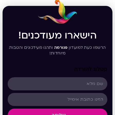
הישארו מעודכנים!
הרשמו כעת למועדון
פנורמה
ותהנו מעידכונים והטבות
מיוחדות!
קטלוג להורדה