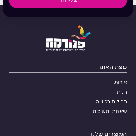
שליחה
מפת האתר
אודות
חנות
חבילות רכישה
שאלות ותשובות
המוצרים שלנו